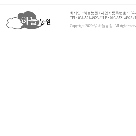
회사명 : 하늘농원 / 사업자등록번호 : 132-22
TEL: 031-521-4923 / H.P : 010-8521-4923 /
Copyright 2020 ⓒ 하늘농원. All right reserv