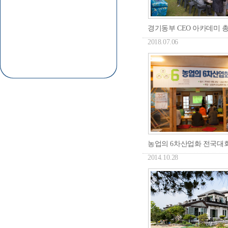
경기동부 CEO 아카데미 총
2018.07.06
농업의 6차산업화 전국대
2014.10.28