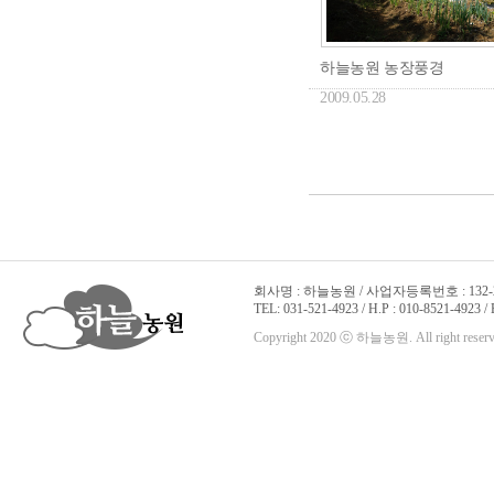
하늘농원 농장풍경
2009.05.28
회사명 : 하늘농원 / 사업자등록번호 : 132-22
TEL: 031-521-4923 / H.P : 010-8521-4923 /
Copyright 2020 ⓒ 하늘농원. All right reserv