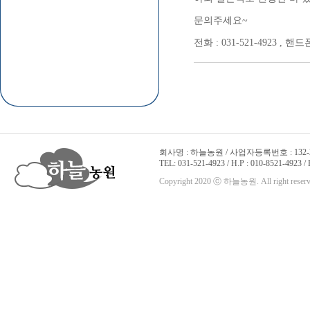
문의주세요~
전화 : 031-521-4923 , 핸드폰 
회사명 : 하늘농원 / 사업자등록번호 : 132-22
TEL: 031-521-4923 / H.P : 010-8521-4923 /
Copyright 2020 ⓒ 하늘농원. All right reserv