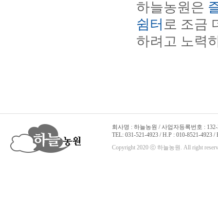
하늘농원은
쉼터
로 조금 
하려고 노력하
회사명 : 하늘농원 / 사업자등록번호 : 132-22
TEL: 031-521-4923 / H.P : 010-8521-4923 /
Copyright 2020 ⓒ 하늘농원. All right reserv