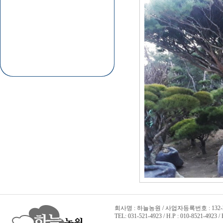
회사명 : 하늘농원 / 사업자등록번호 : 132-22
TEL: 031-521-4923 / H.P : 010-8521-4923 /