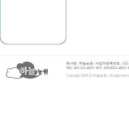
회사명 : 하늘농원 / 사업자등록번호 : 132-22
TEL: 031-521-4923 / H.P : 010-8521-4923 /
Copyright 2020 ⓒ 하늘농원. All right reserv