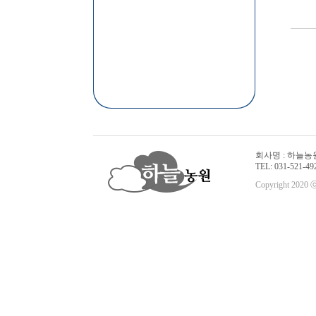
회사명 : 하늘농원 
TEL: 031-521-492
Copyright 2020 